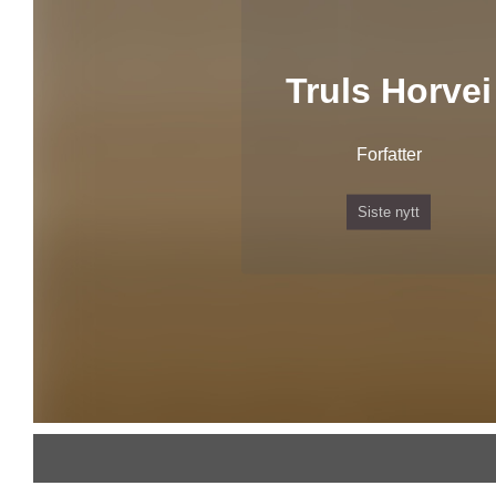
Truls Horvei
Forfatter
Siste nytt