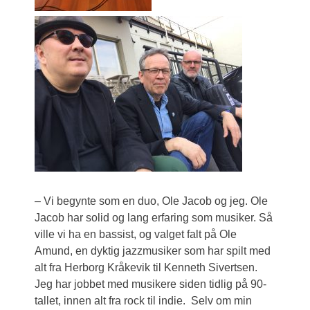
– Vi begynte som en duo, Ole Jacob og jeg. Ole
Jacob har solid og lang erfaring som musiker. Så
ville vi ha en bassist, og valget falt på Ole
Amund, en dyktig jazzmusiker som har spilt med
alt fra Herborg Kråkevik til Kenneth Sivertsen.
Jeg har jobbet med musikere siden tidlig på 90-
tallet, innen alt fra rock til indie. Selv om min